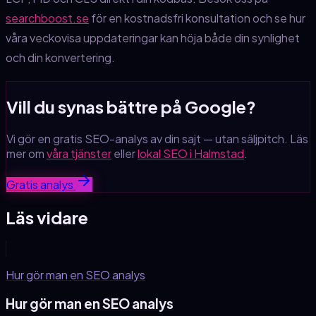
searchboost.se
för en kostnadsfri konsultation och se hur
våra veckovisa uppdateringar kan höja både din synlighet
och din konvertering.
Vill du synas bättre på Google?
Vi gör en gratis SEO-analys av din sajt — utan säljpitch. Läs
mer om
våra tjänster
eller
lokal SEO i Halmstad
.
Gratis analys
Läs vidare
Hur gör man en SEO analys
Hur gör man en SEO analys