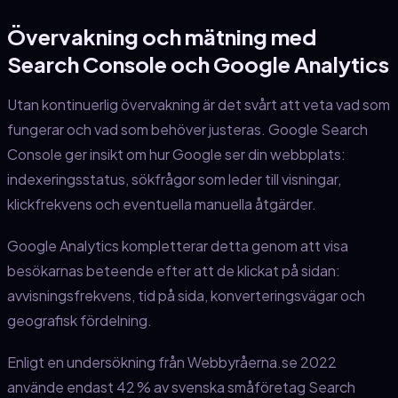
Övervakning och mätning med
Search Console och Google Analytics
Utan kontinuerlig övervakning är det svårt att veta vad som
fungerar och vad som behöver justeras. Google Search
Console ger insikt om hur Google ser din webbplats:
indexeringsstatus, sökfrågor som leder till visningar,
klickfrekvens och eventuella manuella åtgärder.
Google Analytics kompletterar detta genom att visa
besökarnas beteende efter att de klickat på sidan:
avvisningsfrekvens, tid på sida, konverteringsvägar och
geografisk fördelning.
Enligt en undersökning från Webbyråerna.se 2022
använde endast 42 % av svenska småföretag Search