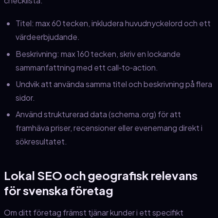
checklista:
Titel: max 60 tecken, inkludera huvudnyckelord och ett
värdeerbjudande.
Beskrivning: max 160 tecken, skriv en lockande
sammanfattning med ett call‑to‑action.
Undvik att använda samma titel och beskrivning på flera
sidor.
Använd strukturerad data (schema.org) för att
framhäva priser, recensioner eller evenemang direkt i
sökresultatet.
Lokal SEO och geografisk relevans
för svenska företag
Om ditt företag främst tjänar kunder i ett specifikt